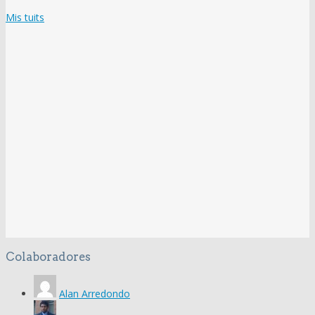
Mis tuits
Colaboradores
Alan Arredondo