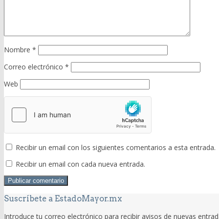
Nombre
*
Correo electrónico
*
Web
Recibir un email con los siguientes comentarios a esta entrada.
Recibir un email con cada nueva entrada.
Suscríbete a EstadoMayor.mx
Introduce tu correo electrónico para recibir avisos de nuevas entrad