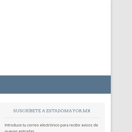
SUSCRÍBETE A ESTADOMAYOR.MX
Introduce tu correo electrónico para recibir avisos de
nuevas entradas.