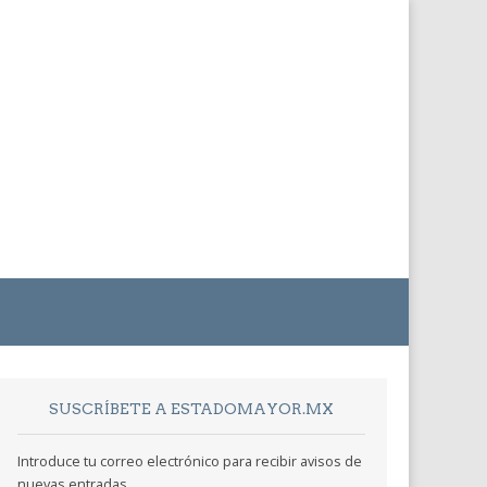
SUSCRÍBETE A ESTADOMAYOR.MX
Introduce tu correo electrónico para recibir avisos de
nuevas entradas.