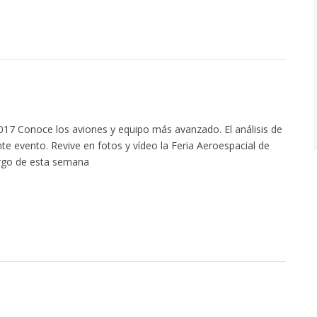
17 Conoce los aviones y equipo más avanzado. El análisis de
te evento. Revive en fotos y vídeo la Feria Aeroespacial de
argo de esta semana