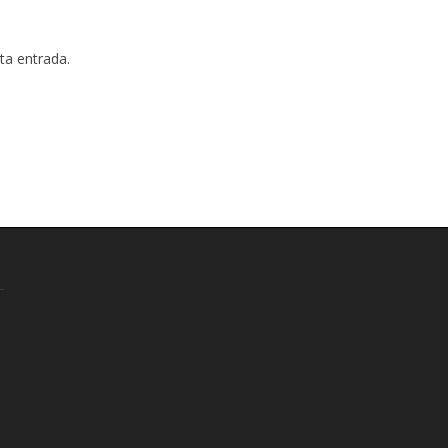
ta entrada.