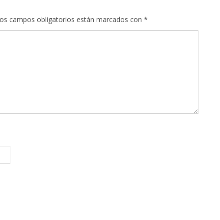
os campos obligatorios están marcados con
*