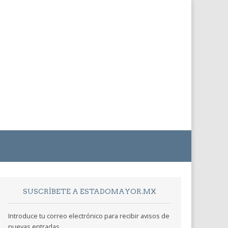
SUSCRÍBETE A ESTADOMAYOR.MX
Introduce tu correo electrónico para recibir avisos de
nuevas entradas.