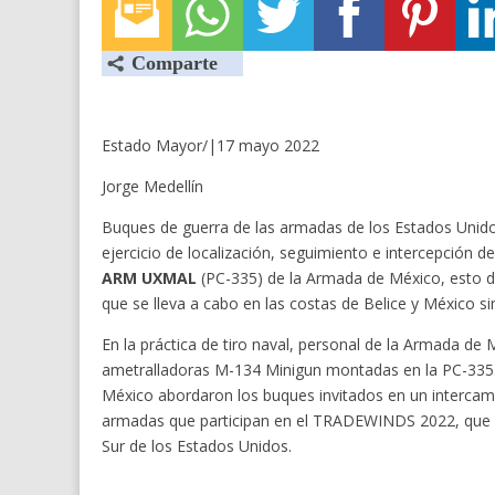
Estado Mayor/|17 mayo 2022
Jorge Medellín
Buques de guerra de las armadas de los Estados Unido
ejercicio de localización, seguimiento e intercepción d
ARM UXMAL
(PC-335) de la Armada de México, esto d
que se lleva a cabo en las costas de Belice y México 
En la práctica de tiro naval, personal de la Armada de 
ametralladoras M-134 Minigun montadas en la PC-335. 
México abordaron los buques invitados en un intercambio
armadas que participan en el TRADEWINDS 2022, que 
Sur de los Estados Unidos.