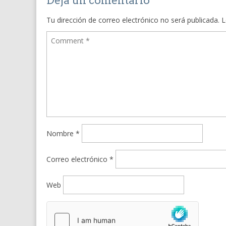
Deja un comentario
Tu dirección de correo electrónico no será publicada.
L
Nombre
*
Correo electrónico
*
Web