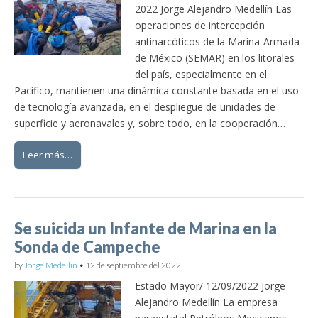
2022 Jorge Alejandro Medellín Las
operaciones de intercepción
antinarcóticos de la Marina-Armada
de México (SEMAR) en los litorales
del país, especialmente en el
Pacífico, mantienen una dinámica constante basada en el uso
de tecnología avanzada, en el despliegue de unidades de
superficie y aeronavales y, sobre todo, en la cooperación…
Leer más…
Se suicida un Infante de Marina en la
Sonda de Campeche
by
Jorge Medellin
•
12 de septiembre del 2022
Estado Mayor/ 12/09/2022 Jorge
Alejandro Medellín La empresa