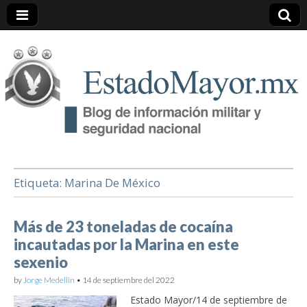
EstadoMayor.mx
Blog de información militar y de Seguridad Nacional
Etiqueta:
Marina De México
Más de 23 toneladas de cocaína
incautadas por la Marina en este
sexenio
by
Jorge Medellin
•
14 de septiembre del 2022
Estado Mayor/14 de septiembre de