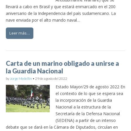
llevará a cabo en Brasil y que estará enmarcado en el 200
aniversario de la Independencia del país sudamericano. La
nave enviada por el alto mando naval…
Leer más…
Carta de un marino obligado a unirse a
la Guardia Nacional
by
Jorge Medellin
•
29 de agosto del 2022
Estado Mayor/29 de agosto 2022 En
el contexto de lo que se espera sea
la incorporación de la Guardia
Nacional a la estructura de la
Secretaría de la Defensa Nacional
(SEDENA) a partir de un intenso
debate que se dará en la Cámara de Diputados, circulan en