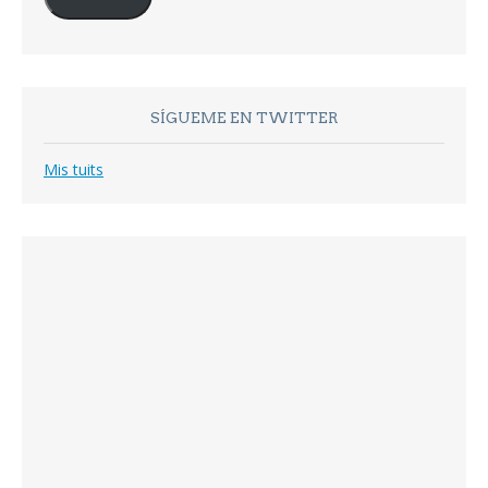
SÍGUEME EN TWITTER
Mis tuits