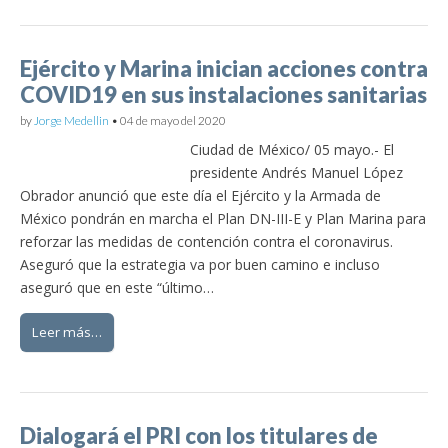
Ejército y Marina inician acciones contra
COVID19 en sus instalaciones sanitarias
by
Jorge Medellin
•
04 de mayo del 2020
Ciudad de México/ 05 mayo.- El
presidente Andrés Manuel López
Obrador anunció que este día el Ejército y la Armada de
México pondrán en marcha el Plan DN-III-E y Plan Marina para
reforzar las medidas de contención contra el coronavirus.
Aseguró que la estrategia va por buen camino e incluso
aseguró que en este “último…
Leer más…
Dialogará el PRI con los titulares de