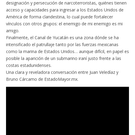
designación y persecución de narcoterroristas, quiénes tienen
acceso y capacidades para ingresar a los Estados Unidos de
América de forma clandestina, lo cual puede fortalecer
vínculos con otros grupos: el enemigo de mi enemigo es mi
amigo.
Finalmente, el Canal de Yucatán es una zona dónde se ha
intensificado el patrullaje tanto por las fuerzas mexicanas
como la marina de Estados Unidos… aunque difícil, en papel es
posible la aparición de un submarino iraní justo frente a las
costas estadunidenses.
Una clara y reveladora conversación entre Juan Veledíaz y
Bruno Cárcamo de EstadoMayor.mx.