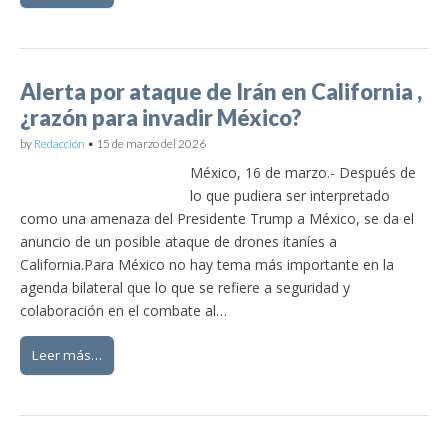
Alerta por ataque de Irán en California ,
¿razón para invadir México?
by
Redacción
•
15 de marzo del 2026
México, 16 de marzo.- Después de
lo que pudiera ser interpretado
como una amenaza del Presidente Trump a México, se da el
anuncio de un posible ataque de drones itaníes a
California.Para México no hay tema más importante en la
agenda bilateral que lo que se refiere a seguridad y
colaboración en el combate al…
Leer más…