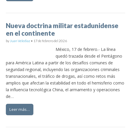
Nueva doctrina militar estadunidense
en el continente
by
Juan Velediaz
•
17 de febrero del 2026
México, 17 de febrero.- La línea
quedó trazada desde el Pentágono
para América Latina a partir de los desafíos comunes de
seguridad regional, incluyendo las organizaciones criminales
transnacionales, el tráfico de drogas, así como retos más
amplios que afectan la estabilidad en todo el hemisferio como
la influencia tecnológica China, el armamento y operaciones
de…
Leer más…