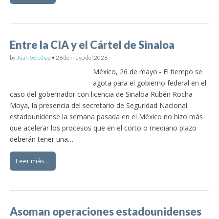
Entre la CIA y el Cártel de Sinaloa
by
Juan Velediaz
•
26 de mayo del 2026
México, 26 de mayo.- El tiempo se
agota para el gobierno federal en el
caso del gobernador con licencia de Sinaloa Rubén Rocha
Moya, la presencia del secretario de Seguridad Nacional
estadounidense la semana pasada en el México no hizo más
que acelerar los procesos que en el corto o mediano plazo
deberán tener una…
Leer más…
Asoman operaciones estadounidenses