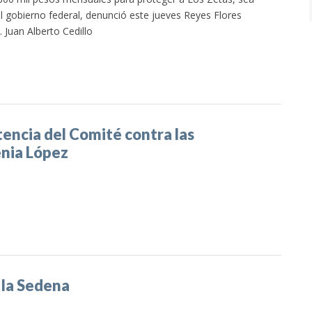
 gobierno federal, denunció este jueves Reyes Flores
Juan Alberto Cedillo
encia del Comité contra las
enia López
 la Sedena