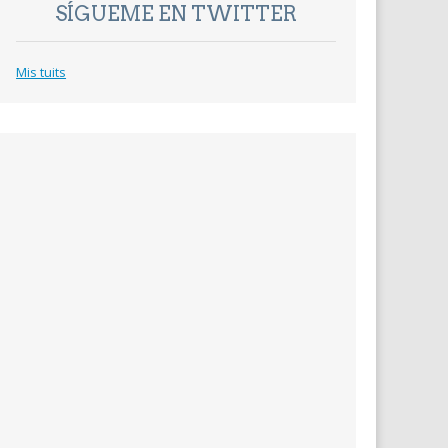
SÍGUEME EN TWITTER
Mis tuits