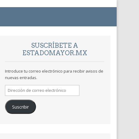
SUSCRÍBETE A
ESTADOMAYOR.MX
Introduce tu correo electrónico para recibir avisos de
nuevas entradas.
Dirección
de
correo
Suscribir
electrónico