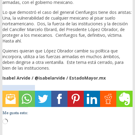
armadas, con el gobierno mexicano.
Lo que demostró el caso del general Cienfuegos tiene dos aristas:
Una, la vulnerabilidad de cualquier mexicano al pisar suelo
norteamericano. Dos, la fuerza de las instituciones y la decisión
del Canciller Marcelo Ebrard, del Presidente López Obrador, de
proteger a los mexicanos. Cienfuegos fue, definitivo, víctima.
Hasta ahí.
Quienes quieran que López Obrador cambie su política que
incorpora, utiliza a las fuerzas armadas en muchos ámbitos,
deben dirigirse a otra ventanilla. Este tema está cerrado, para
bien de las instituciones.
Isabel Arvide / @isabelarvide / EstadoMayor.mx
Me gusta esto:
Loading…