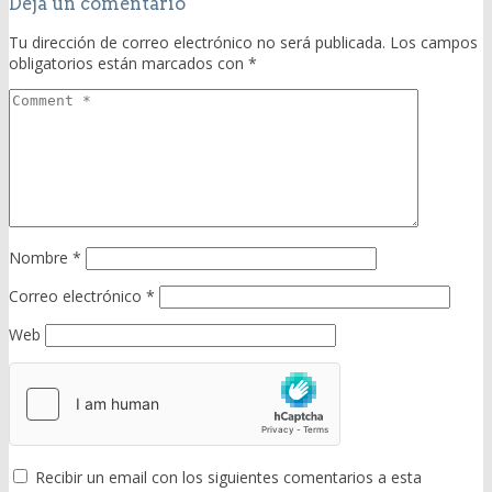
Deja un comentario
Tu dirección de correo electrónico no será publicada.
Los campos
obligatorios están marcados con
*
Nombre
*
Correo electrónico
*
Web
Recibir un email con los siguientes comentarios a esta