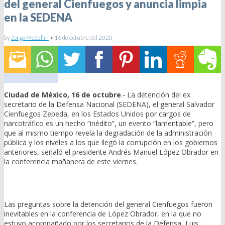
del general Cienfuegos y anuncia limpia
en la SEDENA
by
Jorge Medellin
•
16 de octubre del 2020
Ciudad de México, 16 de octubre
.- La detención del ex
secretario de la Defensa Nacional (SEDENA), el general Salvador
Cienfuegos Zepeda, en los Estados Unidos por cargos de
narcotráfico es un hecho “inédito”, un evento “lamentable”, pero
que al mismo tiempo revela la degradación de la administración
pública y los niveles a los que llegó la corrupción en los gobiernos
anteriores, señaló el presidente Andrés Manuel López Obrador en
la conferencia mañanera de este viernes.
Las preguntas sobre la detención del general Cienfuegos fueron
inevitables en la conferencia de López Obrador, en la que no
estuvo acompañado por los secretarios de la Defensa, Luis