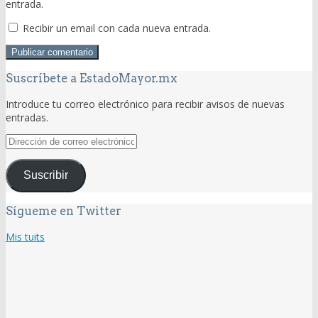
entrada.
Recibir un email con cada nueva entrada.
Suscríbete a EstadoMayor.mx
Introduce tu correo electrónico para recibir avisos de nuevas
entradas.
Dirección
de
correo
Suscribir
electrónico
Sígueme en Twitter
Mis tuits