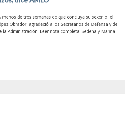
A menos de tres semanas de que concluya su sexenio, el
pez Obrador, agradeció a los Secretarios de Defensa y de
e la Administración. Leer nota completa: Sedena y Marina