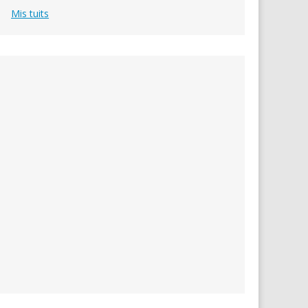
Mis tuits