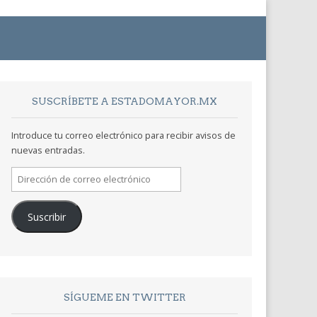
SUSCRÍBETE A ESTADOMAYOR.MX
Introduce tu correo electrónico para recibir avisos de
nuevas entradas.
Dirección
de
correo
Suscribir
electrónico
SÍGUEME EN TWITTER