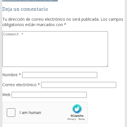
Deja un comentario
Tu dirección de correo electrónico no será publicada.
Los campos
obligatorios están marcados con
*
Nombre
*
Correo electrónico
*
Web