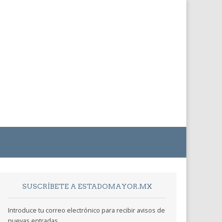
SUSCRÍBETE A ESTADOMAYOR.MX
Introduce tu correo electrónico para recibir avisos de
nuevas entradas.