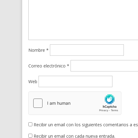
Nombre
*
Correo electrónico
*
Web
Recibir un email con los siguientes comentarios a es
Recibir un email con cada nueva entrada.