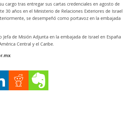
su cargo tras entregar sus cartas credenciales en agosto de
 30 años en el Ministerio de Relaciones Exteriores de Israel
anteriormente, se desempeñó como portavoz en la embajada
Jefa de Misión Adjunta en la embajada de Israel en España
mérica Central y el Caribe.
or.mx