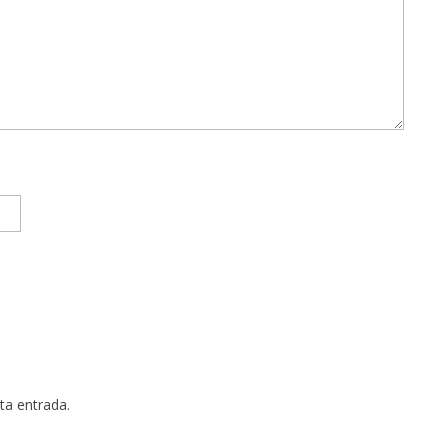
ta entrada.