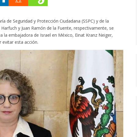
taría de Seguridad y Protección Ciudadana (SSPC) y de la
a Harfuch y Juan Ramón de la Fuente, respectivamente, se
a la embajadora de Israel en México, Einat Kranz Neiger,
 evitar esta acción.