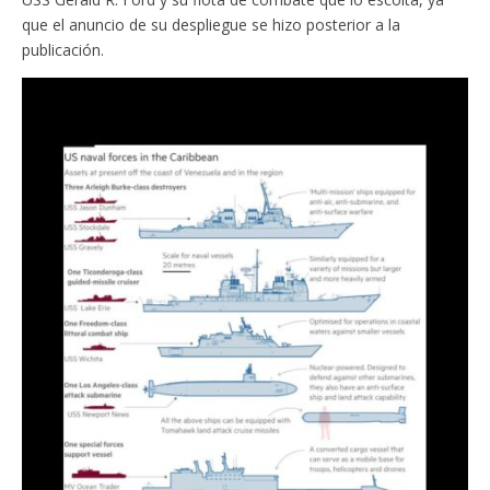
que el anuncio de su despliegue se hizo posterior a la
publicación.