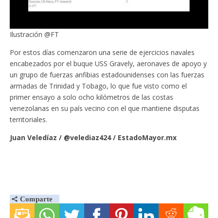
Ilustración @FT
Por estos días comenzaron una serie de ejercicios navales
encabezados por el buque USS Gravely, aeronaves de apoyo y
un grupo de fuerzas anfibias estadounidenses con las fuerzas
armadas de Trinidad y Tobago, lo que fue visto como el
primer ensayo a solo ocho kilómetros de las costas
venezolanas en su país vecino con el que mantiene disputas
territoriales.
Juan Veledíaz / @velediaz424 / EstadoMayor.mx