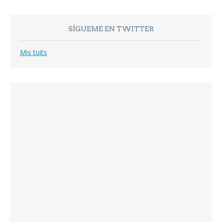
SÍGUEME EN TWITTER
Mis tuits