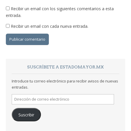
Recibir un email con los siguientes comentarios a esta
entrada.
Recibir un email con cada nueva entrada.
SUSCRÍBETE A ESTADOMAYOR.MX
Introduce tu correo electrónico para recibir avisos de nuevas
entradas.
Dirección
de
correo
Suscribir
electrónico