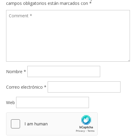
campos obligatorios están marcados con
*
Nombre
*
Correo electrónico
*
Web