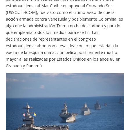
estadounidense al Mar Caribe en apoyo al Comando Sur
(USSOUTHCOM), fue visto como el último aviso de que la
acción armada contra Venezuela y posiblemente Colombia, es
algo que la administración Trump no ha descartado y para lo
que emplearía todos los medios para ese fin. Las
declaraciones de representantes en el congreso
estadounidense abonaron a esa idea con lo que estaría a la
vuelta de la esquina una acción bélica posiblemente mucho
mayor a las realizadas por Estados Unidos en los años 80 en
Granada y Panamá.