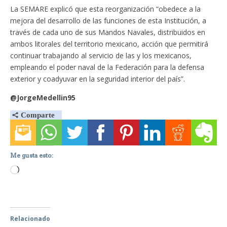
La SEMARE explicó que esta reorganización “obedece a la
mejora del desarrollo de las funciones de esta Institución, a
través de cada uno de sus Mandos Navales, distribuidos en
ambos litorales del territorio mexicano, acción que permitirá
continuar trabajando al servicio de las y los mexicanos,
empleando el poder naval de la Federación para la defensa
exterior y coadyuvar en la seguridad interior del país”.
@JorgeMedellin95
Me gusta esto:
Loading…
Relacionado