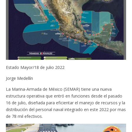
Estado Mayor/18 de julio 2022
Jorge Medellín
La Marina-Armada de México (SEMAR) tiene una nueva
estructura operativa que entró en funciones desde el pasado
16 de julio, diseñada para eficientar el manejo de recursos y la
distribución del personal naval integrado en este 2022 por mas
de 78 mil efectivos.