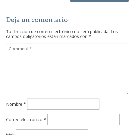
Deja un comentario
Tu dirección de correo electrónico no será publicada.
Los
campos obligatorios están marcados con
*
Nombre
*
Correo electrónico
*
Web