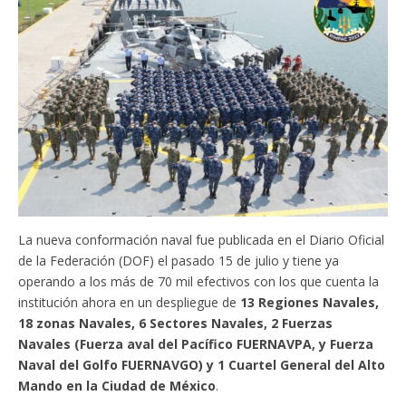
La nueva conformación naval fue publicada en el Diario Oficial
de la Federación (DOF) el pasado 15 de julio y tiene ya
operando a los más de 70 mil efectivos con los que cuenta la
institución ahora en un despliegue de
13 Regiones Navales,
18 zonas Navales, 6 Sectores Navales, 2 Fuerzas
Navales (Fuerza aval del Pacífico FUERNAVPA, y Fuerza
Naval del Golfo FUERNAVGO) y 1 Cuartel General del Alto
Mando en la Ciudad de México
.