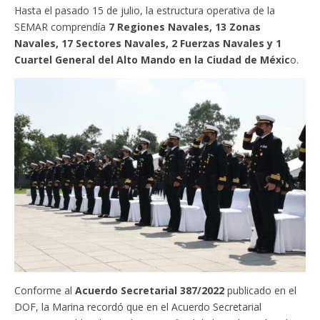
Hasta el pasado 15 de julio, la estructura operativa de la
SEMAR comprendía
7 Regiones Navales, 13 Zonas
Navales, 17 Sectores Navales, 2 Fuerzas Navales y 1
Cuartel General del Alto Mando en la Ciudad de Méxic
o.
Conforme al
Acuerdo Secretarial 387/2022
publicado en el
DOF, la Marina recordó que en el Acuerdo Secretarial