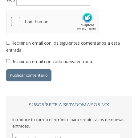
Recibir un email con los siguientes comentarios a esta
entrada.
Recibir un email con cada nueva entrada.
SUSCRÍBETE A ESTADOMAYOR.MX
Introduce tu correo electrónico para recibir avisos de nuevas
entradas.
Dirección