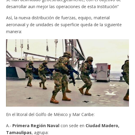
desarrollar aun mejor las operaciones de esta Institución”
Así, la nueva distribución de fuerzas, equipo, material
aeronaval y de unidades de superficie queda de la siguiente
manera:
En el litoral del Golfo de México y Mar Caribe:
A.-
Primera Región Naval
con sede en
Ciudad Madero,
Tamaulipas
, agrupa: