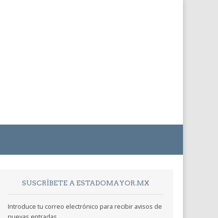
SUSCRÍBETE A ESTADOMAYOR.MX
Introduce tu correo electrónico para recibir avisos de
nuevas entradas.