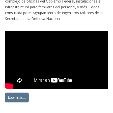
complejo de oficinas del Gobierno Federal, instalaciones e
infraestructura para familiares del personal, y más. Todos
construída porel Agrupamiento de Ingenieros Militares de la
Secretaría de la Defensa Nacional.
Leer más…