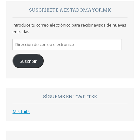
SUSCRÍBETE A ESTADOMAYOR.MX
Introduce tu correo electrónico para recibir avisos de nuevas
entradas.
Dirección
de
correo
Suscribir
electrónico
SÍGUEME EN TWITTER
Mis tuits