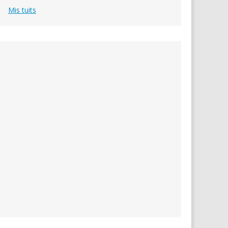
Mis tuits