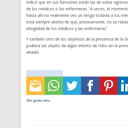
Indicó que en sus funciones están las de evitar agresi
de los médicos o las enfermeras. “A veces, el moment
hasta ahí no realmente ves un riesgo todavía a los mé
está siempre atenta de que, precisamente, no se rebase 
integridad de los médicos y las enfermeras”.
Y también otro de los objetivos de la presencia de la
pudiera ser objeto de algún intento de robo sin la pre
añadió.
Me gusta esto: