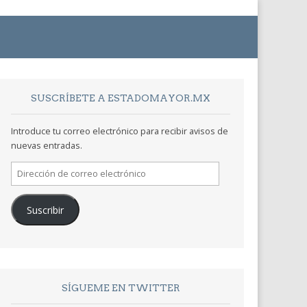
SUSCRÍBETE A ESTADOMAYOR.MX
Introduce tu correo electrónico para recibir avisos de
nuevas entradas.
Dirección
de
correo
Suscribir
electrónico
SÍGUEME EN TWITTER