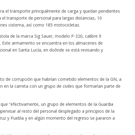
ra el transporte principalmente de carga y quedan pendientes
 el transporte de personal para largas distancias, 10
nes cisterna, así como 185 motocicletas.
stola de la marca Sig Sauer, modelo P-320, calibre 9
. Este armamento se encuentra en los almacenes de
cional en Santa Lucía, en do0nde se está revisando y
cto de corrupción que habrían cometido elementos de la GN, a
 en la carreta con un grupo de civiles que formarían parte de
 que “efectivamente, un grupo de elementos de la Guardia
ervisar al resto del personal desplegado a principios de la
ruz y Puebla y en algún momento del regreso se pararon a