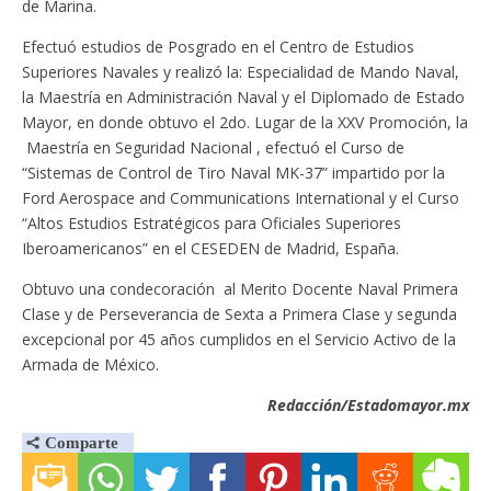
de Marina.
Efectuó estudios de Posgrado en el Centro de Estudios
Superiores Navales y realizó la: Especialidad de Mando Naval,
la Maestría en Administración Naval y el Diplomado de Estado
Mayor, en donde obtuvo el 2do. Lugar de la XXV Promoción, la
Maestría en Seguridad Nacional , efectuó el Curso de
“Sistemas de Control de Tiro Naval MK-37” impartido por la
Ford Aerospace and Communications International y el Curso
“Altos Estudios Estratégicos para Oficiales Superiores
Iberoamericanos” en el CESEDEN de Madrid, España.
Obtuvo una condecoración al Merito Docente Naval Primera
Clase y de Perseverancia de Sexta a Primera Clase y segunda
excepcional por 45 años cumplidos en el Servicio Activo de la
Armada de México.
Redacción/Estadomayor.mx