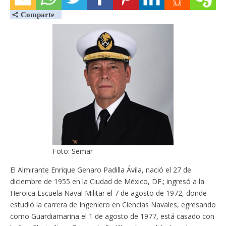
Foto: Semar
El Almirante Enrique Genaro Padilla Ávila, nació el 27 de
diciembre de 1955 en la Ciudad de México, DF.; ingresó a la
Heroica Escuela Naval Militar el 7 de agosto de 1972, donde
estudió la carrera de Ingeniero en Ciencias Navales, egresando
como Guardiamarina el 1 de agosto de 1977, está casado con