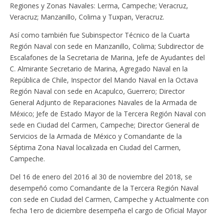
Regiones y Zonas Navales: Lerma, Campeche; Veracruz,
Veracruz; Manzanillo, Colima y Tuxpan, Veracruz.
Así como también fue Subinspector Técnico de la Cuarta
Región Naval con sede en Manzanillo, Colima; Subdirector de
Escalafones de la Secretaria de Marina, Jefe de Ayudantes del
C. Almirante Secretario de Marina, Agregado Naval en la
República de Chile, Inspector del Mando Naval en la Octava
Región Naval con sede en Acapulco, Guerrero; Director
General Adjunto de Reparaciones Navales de la Armada de
México; Jefe de Estado Mayor de la Tercera Región Naval con
sede en Ciudad del Carmen, Campeche; Director General de
Servicios de la Armada de México y Comandante de la
Séptima Zona Naval localizada en Ciudad del Carmen,
Campeche.
Del 16 de enero del 2016 al 30 de noviembre del 2018, se
desempeñó como Comandante de la Tercera Región Naval
con sede en Ciudad del Carmen, Campeche y Actualmente con
fecha 1ero de diciembre desempeña el cargo de Oficial Mayor