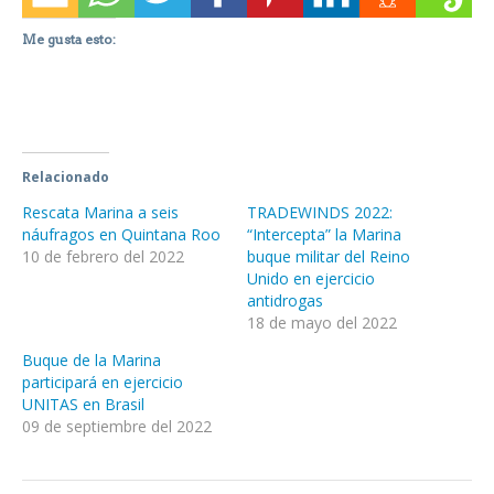
Me gusta esto:
Relacionado
Rescata Marina a seis
TRADEWINDS 2022:
náufragos en Quintana Roo
“Intercepta” la Marina
10 de febrero del 2022
buque militar del Reino
Unido en ejercicio
antidrogas
18 de mayo del 2022
Buque de la Marina
participará en ejercicio
UNITAS en Brasil
09 de septiembre del 2022