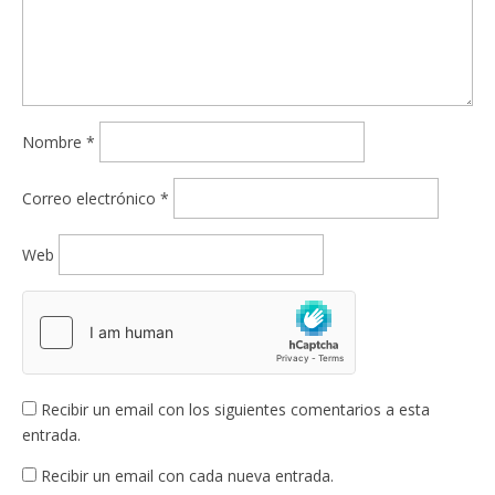
Nombre
*
Correo electrónico
*
Web
Recibir un email con los siguientes comentarios a esta
entrada.
Recibir un email con cada nueva entrada.