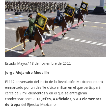
Estado Mayor/ 18 de noviembre de 2022
Jorge Alejandro Medellín
El 112 aniversario del inicio de la Revolución Mexicana estará
enmarcado por un desfile cívico-militar en el que participarán
cerca de 9 mil elementos y en el que se entregarán
condecoraciones a
13 Jefes, 4 Oficiales
, y a
3 elementos
de tropa
del Ejército Mexicano.