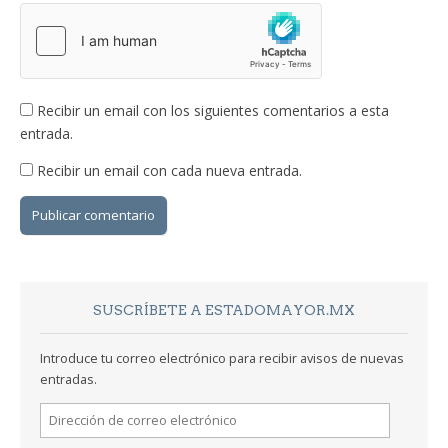
Recibir un email con los siguientes comentarios a esta
entrada.
Recibir un email con cada nueva entrada.
SUSCRÍBETE A ESTADOMAYOR.MX
Introduce tu correo electrónico para recibir avisos de nuevas
entradas.
Dirección
de