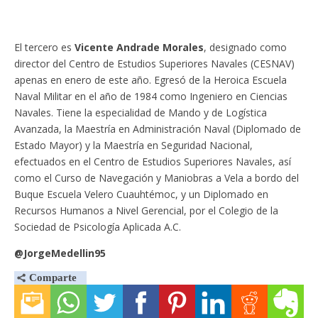
El tercero es
Vicente Andrade Morales
, designado como
director del Centro de Estudios Superiores Navales (CESNAV)
apenas en enero de este año. Egresó de la Heroica Escuela
Naval Militar en el año de 1984 como Ingeniero en Ciencias
Navales. Tiene la especialidad de Mando y de Logística
Avanzada, la Maestría en Administración Naval (Diplomado de
Estado Mayor) y la Maestría en Seguridad Nacional,
efectuados en el Centro de Estudios Superiores Navales, así
como el Curso de Navegación y Maniobras a Vela a bordo del
Buque Escuela Velero Cuauhtémoc, y un Diplomado en
Recursos Humanos a Nivel Gerencial, por el Colegio de la
Sociedad de Psicología Aplicada A.C.
@JorgeMedellin95