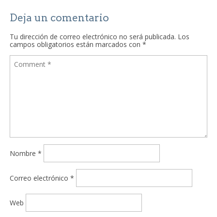
Deja un comentario
Tu dirección de correo electrónico no será publicada.
Los
campos obligatorios están marcados con
*
Nombre
*
Correo electrónico
*
Web