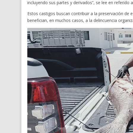
incluyendo sus partes y derivados”, se lee en referido ar
Estos castigos buscan contribuir a la preservación de 
benefician, en muchos casos, a la delincuencia organ