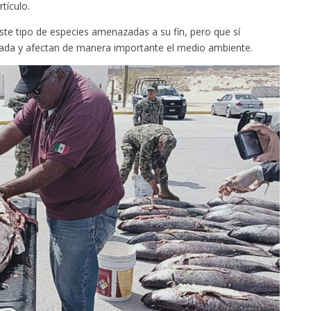
tículo.
este tipo de especies amenazadas a su fin, pero que sí
izada y afectan de manera importante el medio ambiente.