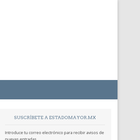
SUSCRÍBETE A ESTADOMAYOR.MX
Introduce tu correo electrónico para recibir avisos de
nuevas entradas.