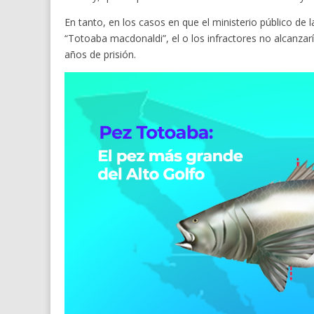
En tanto, en los casos en que el ministerio público de 
“Totoaba macdonaldi”, el o los infractores no alcanzar
años de prisión.