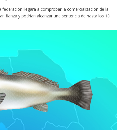
la federación llegara a comprobar la comercialización de la
ían fianza y podrían alcanzar una sentencia de hasta los 18