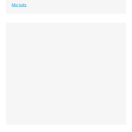
Mis tuits