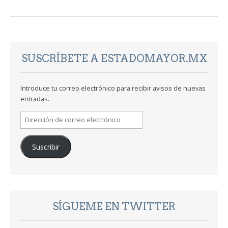
SUSCRÍBETE A ESTADOMAYOR.MX
Introduce tu correo electrónico para recibir avisos de nuevas
entradas.
Dirección
de
correo
Suscribir
electrónico
SÍGUEME EN TWITTER