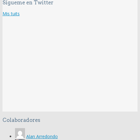
Sígueme en Twitter
Mis tuits
Colaboradores
Alan Arredondo