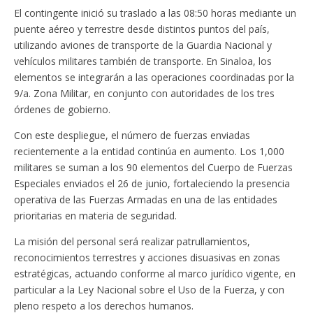
El contingente inició su traslado a las 08:50 horas mediante un
puente aéreo y terrestre desde distintos puntos del país,
utilizando aviones de transporte de la Guardia Nacional y
vehículos militares también de transporte. En Sinaloa, los
elementos se integrarán a las operaciones coordinadas por la
9/a. Zona Militar, en conjunto con autoridades de los tres
órdenes de gobierno.
Con este despliegue, el número de fuerzas enviadas
recientemente a la entidad continúa en aumento. Los 1,000
militares se suman a los 90 elementos del Cuerpo de Fuerzas
Especiales enviados el 26 de junio, fortaleciendo la presencia
operativa de las Fuerzas Armadas en una de las entidades
prioritarias en materia de seguridad.
La misión del personal será realizar patrullamientos,
reconocimientos terrestres y acciones disuasivas en zonas
estratégicas, actuando conforme al marco jurídico vigente, en
particular a la Ley Nacional sobre el Uso de la Fuerza, y con
pleno respeto a los derechos humanos.