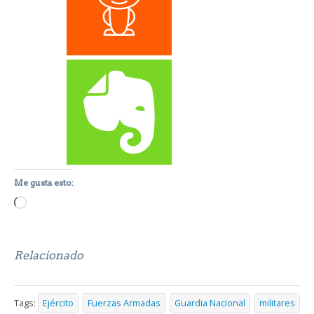
Me gusta esto:
Loading…
Relacionado
Tags:
Ejército
Fuerzas Armadas
Guardia Nacional
militares