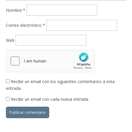
Nombre
*
Correo electrónico
*
Web
Recibir un email con los siguientes comentarios a esta
entrada.
Recibir un email con cada nueva entrada.