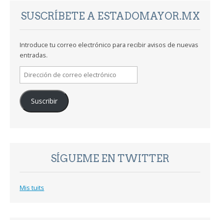
SUSCRÍBETE A ESTADOMAYOR.MX
Introduce tu correo electrónico para recibir avisos de nuevas
entradas.
Dirección
de
correo
Suscribir
electrónico
SÍGUEME EN TWITTER
Mis tuits