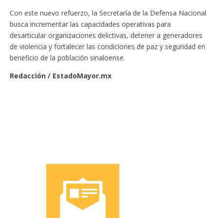
Con este nuevo refuerzo, la Secretaría de la Defensa Nacional
busca incrementar las capacidades operativas para
desarticular organizaciones delictivas, detener a generadores
de violencia y fortalecer las condiciones de paz y seguridad en
beneficio de la población sinaloense.
Redacción / EstadoMayor.mx