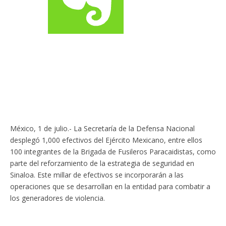
México, 1 de julio.- La Secretaría de la Defensa Nacional
desplegó 1,000 efectivos del Ejército Mexicano, entre ellos
100 integrantes de la Brigada de Fusileros Paracaidistas, como
parte del reforzamiento de la estrategia de seguridad en
Sinaloa. Este millar de efectivos se incorporarán a las
operaciones que se desarrollan en la entidad para combatir a
los generadores de violencia.