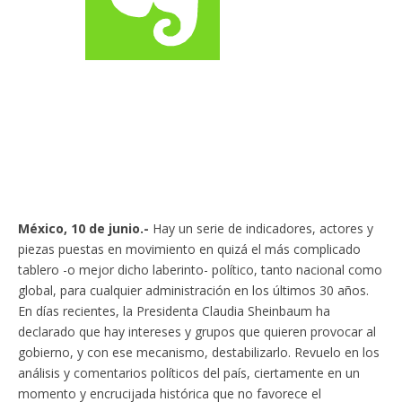
México, 10 de junio.-
Hay un serie de indicadores, actores y
piezas puestas en movimiento en quizá el más complicado
tablero -o mejor dicho laberinto- político, tanto nacional como
global, para cualquier administración en los últimos 30 años.
En días recientes, la Presidenta Claudia Sheinbaum ha
declarado que hay intereses y grupos que quieren provocar al
gobierno, y con ese mecanismo, destabilizarlo. Revuelo en los
análisis y comentarios políticos del país, ciertamente en un
momento y encrucijada histórica que no favorece el