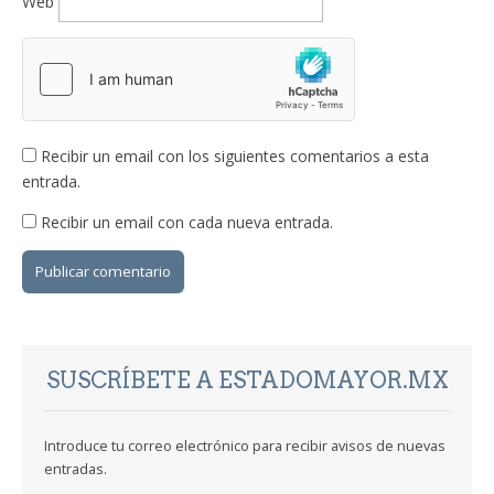
Web
Recibir un email con los siguientes comentarios a esta
entrada.
Recibir un email con cada nueva entrada.
SUSCRÍBETE A ESTADOMAYOR.MX
Introduce tu correo electrónico para recibir avisos de nuevas
entradas.