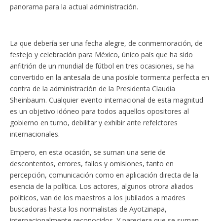
panorama para la actual administración.
La que debería ser una fecha alegre, de conmemoración, de
festejo y celebración para México, único país que ha sido
anfitrión de un mundial de fútbol en tres ocasiones, se ha
convertido en la antesala de una posible tormenta perfecta en
contra de la administración de la Presidenta Claudia
Sheinbaum. Cualquier evento internacional de esta magnitud
es un objetivo idóneo para todos aquellos opositores al
gobierno en turno, debilitar y exhibir ante refelctores
internacionales.
Empero, en esta ocasión, se suman una serie de
descontentos, errores, fallos y omisiones, tanto en
percepción, comunicación como en aplicación directa de la
esencia de la política. Los actores, algunos otrora aliados
políticos, van de los maestros a los jubilados a madres
buscadoras hasta los normalistas de Ayotzinapa,
internacionalmente reconocidos. Y pareciera que se suman