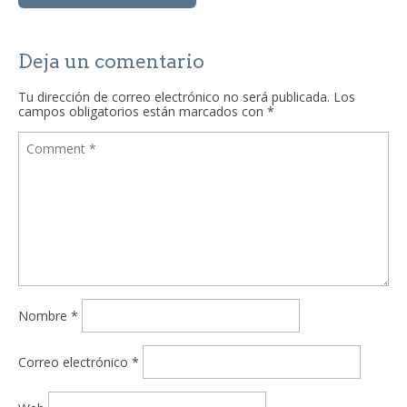
Deja un comentario
Tu dirección de correo electrónico no será publicada.
Los
campos obligatorios están marcados con
*
Nombre
*
Correo electrónico
*