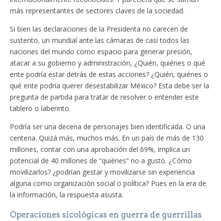
más representantes de sectores claves de la sociedad.
Si bien las declaraciones de la Presidenta no carecen de
sustento, un mundial ante las cámaras de casí todos las
naciones del mundo como espacio para generar presión,
atacar a su gobierno y administración, ¿Quién, quiénes o qué
ente podría estar detrás de estas acciones? ¿Quién, quiénes o
qué ente podría querer desestabilizar México? Esta debe ser la
pregunta de partida para tratar de resolver o entender este
tablero o laberinto.
Podría ser una decena de personajes bien identificada. O una
centena. Quizá más, muchos más. En un país de más de 130
millones, contar con una aprobación del 69%, implica un
potencial de 40 millones de “quiénes” no a gusto. ¿Cómo
movilizarlos? ¿podrían gestar y movilizarse sin experiencia
alguna como organización social o política? Pues en la era de
la información, la respuesta asusta.
Operaciones sicológicas en guerra de guerrillas