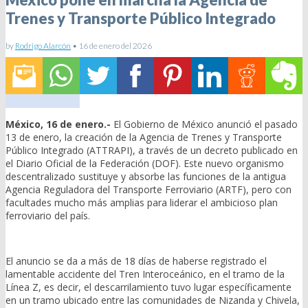
Trenes y Transporte Público Integrado
by
Rodrigo Alarcón
•
16 de enero del 2026
México, 16 de enero.-
El Gobierno de México anunció el pasado
13 de enero, la creación de la Agencia de Trenes y Transporte
Público Integrado (ATTRAPI), a través de un decreto publicado en
el Diario Oficial de la Federación (DOF). Este nuevo organismo
descentralizado sustituye y absorbe las funciones de la antigua
Agencia Reguladora del Transporte Ferroviario (ARTF), pero con
facultades mucho más amplias para liderar el ambicioso plan
ferroviario del país.
El anuncio se da a más de 18 días de haberse registrado el
lamentable accidente del Tren Interoceánico, en el tramo de la
Línea Z, es decir, el descarrilamiento tuvo lugar específicamente
en un tramo ubicado entre las comunidades de Nizanda y Chivela,