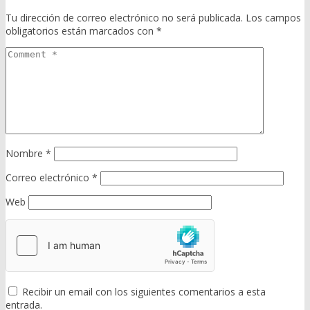
Tu dirección de correo electrónico no será publicada.
Los campos
obligatorios están marcados con
*
Nombre
*
Correo electrónico
*
Web
Recibir un email con los siguientes comentarios a esta
entrada.