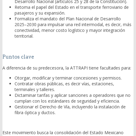
Desarrollo Nacional (artículos 25 y 28 de la Constitución).
Retoma el papel del Estado en el transporte ferroviario de
pasajeros y su expansión.
Formaliza el mandato del Plan Nacional de Desarrollo
2025–2030 para impulsar una red intermodal, es decir, más
conectividad, menor costo logístico y mayor integración
territorial.
Puntos clave
A diferencia de su predecesora, la ATTRAPI tiene facultades para:
Otorgar, modificar y terminar concesiones y permisos.
Contratar obras públicas, es decir vías, estaciones,
terminales y talleres.
Dictaminar tarifas y aplicar sanciones a operadores que no
cumplan con los estándares de seguridad y eficiencia.
Gestionar el Derecho de Vía, incluyendo la instalación de
fibra óptica y ductos.
Este movimiento busca la consolidación del Estado Mexicano