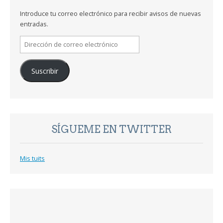
Introduce tu correo electrónico para recibir avisos de nuevas
entradas.
Dirección
de
correo
Suscribir
electrónico
SÍGUEME EN TWITTER
Mis tuits