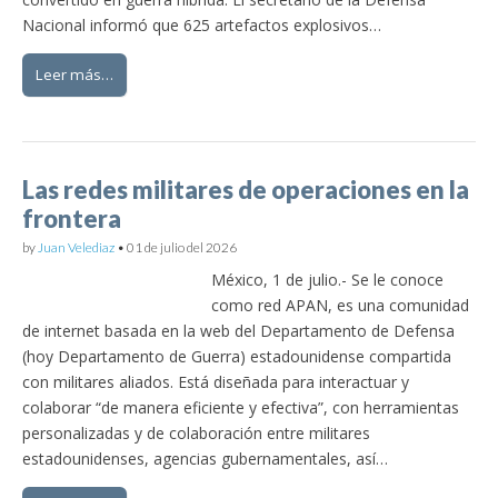
Nacional informó que 625 artefactos explosivos…
Leer más…
Las redes militares de operaciones en la
frontera
by
Juan Velediaz
•
01 de julio del 2026
México, 1 de julio.- Se le conoce
como red APAN, es una comunidad
de internet basada en la web del Departamento de Defensa
(hoy Departamento de Guerra) estadounidense compartida
con militares aliados. Está diseñada para interactuar y
colaborar “de manera eficiente y efectiva”, con herramientas
personalizadas y de colaboración entre militares
estadounidenses, agencias gubernamentales, así…