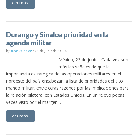
Leer más…
Durango y Sinaloa prioridad en la
agenda militar
by
Juan Velediaz
•
22 de junio del 2026
México, 22 de junio.- Cada vez son
más las señales de que la
importancia estratégica de las operaciones militares en el
noroeste del país encabezan la lista de prioridades del alto
mando militar, entre otras razones por las implicaciones para
la relación bilateral con Estados Unidos. En un relevo pocas
veces visto por el margen…
Leer más…