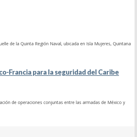
lle de la Quinta Región Naval, ubicada en Isla Mujeres, Quintana
co-Francia para la seguridad del Caribe
zación de operaciones conjuntas entre las armadas de México y