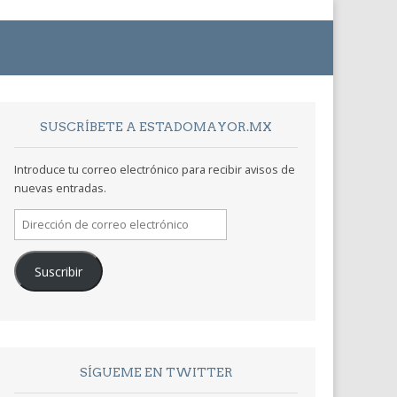
SUSCRÍBETE A ESTADOMAYOR.MX
Introduce tu correo electrónico para recibir avisos de
nuevas entradas.
Dirección
de
correo
Suscribir
electrónico
SÍGUEME EN TWITTER