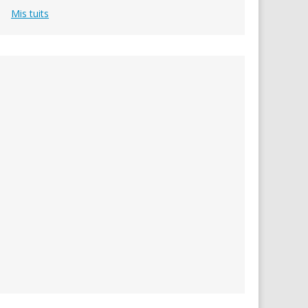
Mis tuits