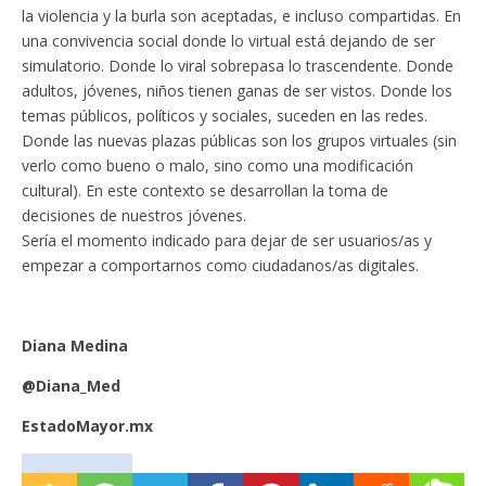
la violencia y la burla son aceptadas, e incluso compartidas. En
una convivencia social donde lo virtual está dejando de ser
simulatorio. Donde lo viral sobrepasa lo trascendente. Donde
adultos, jóvenes, niños tienen ganas de ser vistos. Donde los
temas públicos, políticos y sociales, suceden en las redes.
Donde las nuevas plazas públicas son los grupos virtuales (sin
verlo como bueno o malo, sino como una modificación
cultural). En este contexto se desarrollan la toma de
decisiones de nuestros jóvenes.
Sería el momento indicado para dejar de ser usuarios/as y
empezar a comportarnos como ciudadanos/as digitales.
Diana Medina
@Diana_Med
EstadoMayor.mx