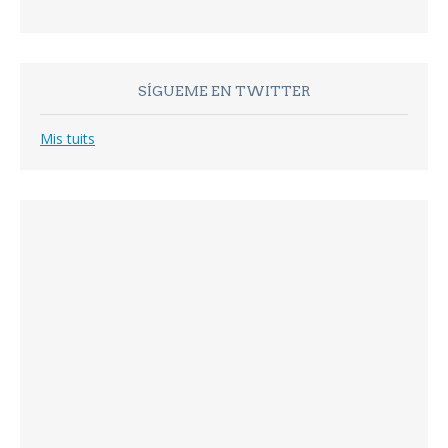
SÍGUEME EN TWITTER
Mis tuits