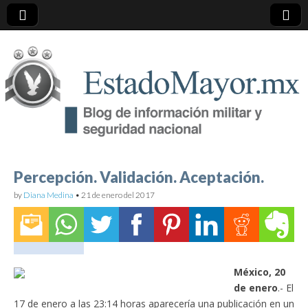
EstadoMayor.mx
Blog de información militar y de Seguridad Nacional
Percepción. Validación. Aceptación.
by
Diana Medina
•
21 de enero del 2017
México, 20
de enero
.- El
17 de enero a las 23:14 horas aparecería una publicación en un