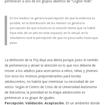
pertenecer a uno de los grupos abiertos de “Legión Holk”.
En los medios se genera la percepción de que la violencia es
posible, en la distribución de los memes se genera la
percepción de que la burla es la solución (tema que se habló
hace más de un año en este espacio), en lo virtual, en lo
simulatorio está la percepción de que no pasa nada; hasta que
pasa.
La definición de la PGJ deja una alerta porque justo el sentido
de pertenencia y atraer la atención es lo que nos debería de
mover a los adultos para acercarnos a niños, niñas y jóvenes.
Son esos los motivos preponderantes para los/las
adolescentes, no habría que minimizar su necesidad de ser
vistos. Según el Centro de Crisis de la Universidad Autónoma
de Barcelona, la prioridad en la etapa adolescente es
pertenecer a su grupo de iguales.
Percepción. Validación. Aceptación.
En un ambiente donde