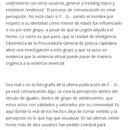
confrontarse con otros usuarios, generar y trending topics y
establecer tendencia
”. El proceso de comunicación es crear
percepción. No está claro si F… G… (omito el nombre por
respeto a su identidad como menor de edad) fue influenciado
o no por este grupo, a pesar de que la Legión adjudica el
hecho. Lo cierto es que pasó, que la Unidad de Inteligencia
Cibernética de la Procuraduría General de Justicia capitalina
abrió una investigación a este grupo y que se puso en
evidencia que la violencia virtual puede pasar de manera
orgánica a la violencia vivencial.
Sea real o no la fotografía de la última publicación de F… G…
ya está comunicando algo; se crea la percepción dentro del
vínculo de iguales, dentro de grupo de adolescentes, que
estos actos son validados y valorados por su comunidad. Es
aquí donde lo real de los hechos deja de tomar sentido y la
percepción es lo que hay que visualizar. En las últimas veinte
horas más de diez usuarios han pedido solicitud para