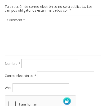
Tu dirección de correo electrónico no será publicada.
Los
campos obligatorios están marcados con
*
Nombre
*
Correo electrónico
*
Web