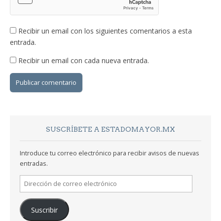
Recibir un email con los siguientes comentarios a esta
entrada.
Recibir un email con cada nueva entrada.
SUSCRÍBETE A ESTADOMAYOR.MX
Introduce tu correo electrónico para recibir avisos de nuevas
entradas.
Dirección
de
correo
Suscribir
electrónico