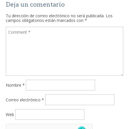
Deja un comentario
Tu dirección de correo electrónico no será publicada.
Los
campos obligatorios están marcados con
*
Nombre
*
Correo electrónico
*
Web