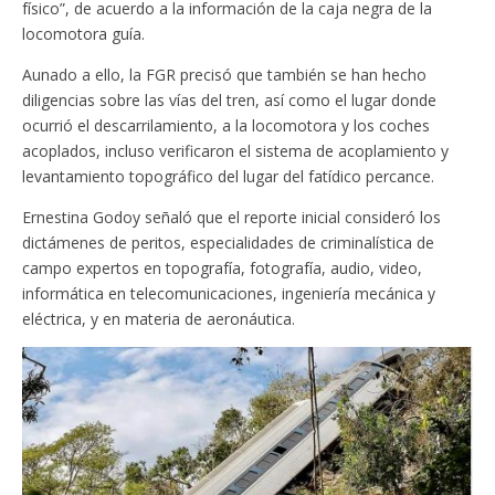
físico”, de acuerdo a la información de la caja negra de la
locomotora guía.
Aunado a ello, la FGR precisó que también se han hecho
diligencias sobre las vías del tren, así como el lugar donde
ocurrió el descarrilamiento, a la locomotora y los coches
acoplados, incluso verificaron el sistema de acoplamiento y
levantamiento topográfico del lugar del fatídico percance.
Ernestina Godoy señaló que el reporte inicial consideró los
dictámenes de peritos, especialidades de criminalística de
campo expertos en topografía, fotografía, audio, video,
informática en telecomunicaciones, ingeniería mecánica y
eléctrica, y en materia de aeronáutica.