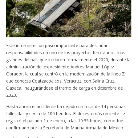
Este informe es un paso importante para deslindar
responsabilidades en uno de los proyectos ferroviarios más
grandes del país que iniciaron formalmente el 2020, durante la
administración del expresidente Andrés Manuel López
Obrador, la cual se centró en la modernización de la línea Z
que conecta Coatzacoalcos, Veracruz, con Salina Cruz,
Oaxaca, inaugurándose el tramo de carga en diciembre de
2023.
Hasta ahora el accidente ha dejado un total de 14 personas
fallecidas y cerca de 100 heridos. El deceso más reciente se
registró el pasado 1 de enero, a las 10:35 horas, como fue
confirmado por la Secretaría de Marina Armada de México.