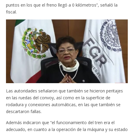
puntos en los que el freno llegó a 0 kilómetros”, señaló la
fiscal.
Las autoridades señalaron que también se hicieron peritajes
en las ruedas del convoy, así como en la superficie de
rodadura y conexiones automáticas, en las que también se
descartaron fallas.
Además indicaron que “el funcionamiento del tren era el
adecuado, en cuanto a la operación de la máquina y su estado