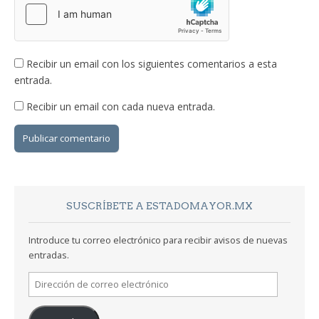
Recibir un email con los siguientes comentarios a esta
entrada.
Recibir un email con cada nueva entrada.
SUSCRÍBETE A ESTADOMAYOR.MX
Introduce tu correo electrónico para recibir avisos de nuevas
entradas.
Dirección
de
correo