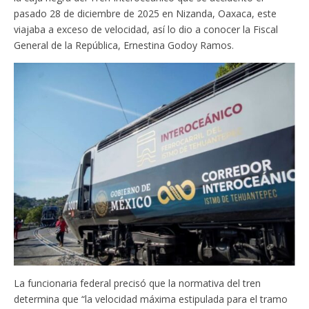
pasado 28 de diciembre de 2025 en Nizanda, Oaxaca, este
viajaba a exceso de velocidad, así lo dio a conocer la Fiscal
General de la República, Ernestina Godoy Ramos.
La funcionaria federal precisó que la normativa del tren
determina que “la velocidad máxima estipulada para el tramo